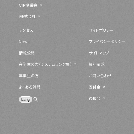
CIP協議会
i株式会社
アクセス
サイトポリシー
News
プライバシーポリシー
情報公開
サイトマップ
在学生の方（システムリンク集）
資料請求
卒業生の方
お問い合わせ
よくある質問
寄付金
後援会