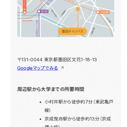
〒131-0044 東京都墨田区文花1-18-13
Googleマップでみる
周辺駅から大学までの所要時間
小村井駅から徒歩約7分（東武亀戸
線）
京成曳舟駅から徒歩約13分（京成