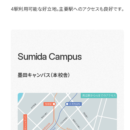
4駅利用可能な好立地。主要駅へのアクセスも良好です。
Sumida Campus
墨田キャンパス（本校舎）