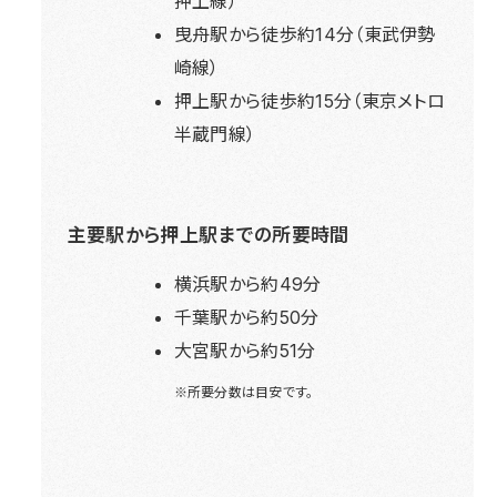
押上線）
曳舟駅から徒歩約14分（東武伊勢
崎線）
押上駅から徒歩約15分（東京メトロ
半蔵門線）
主要駅から押上駅までの所要時間
横浜駅から約49分
千葉駅から約50分
大宮駅から約51分
※所要分数は目安です。