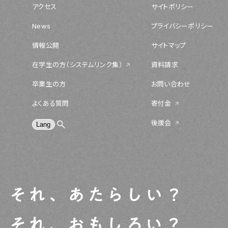
アクセス
サイトポリシー
News
プライバシーポリシー
情報公開
サイトマップ
在学生の方（システムリンク集）
資料請求
卒業生の方
お問い合わせ
よくある質問
寄付金
後援会