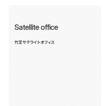
Satellite office
竹芝サテライトオフィス