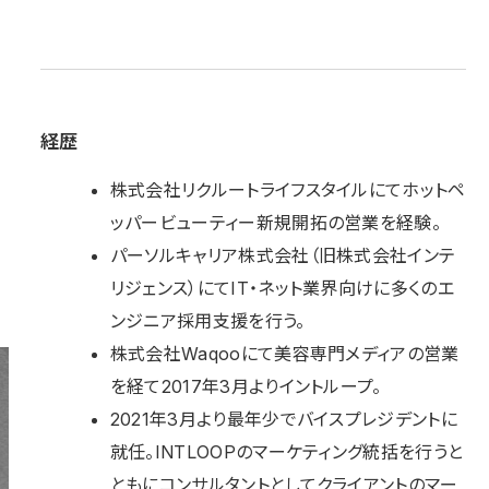
経歴
株式会社リクルートライフスタイルにてホットペ
ッパービューティー新規開拓の営業を経験。
パーソルキャリア株式会社（旧株式会社インテ
リジェンス）にてIT・ネット業界向けに多くのエ
ンジニア採用支援を行う。
株式会社Waqooにて美容専門メディアの営業
を経て2017年3月よりイントループ。
2021年3月より最年少でバイスプレジデントに
就任。INTLOOPのマーケティング統括を行うと
ともにコンサルタントとしてクライアントのマー