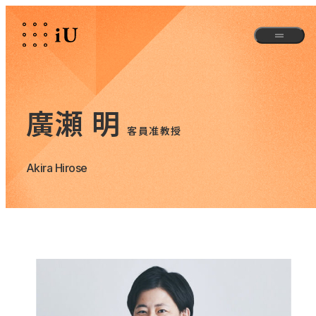
廣瀬 明
客員准教授
Akira Hirose