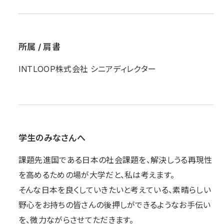
所属 / 肩書
INTLOOP株式会社 シニアディレクター
学生のみなさんへ
課題先進国である日本の社会課題を、解決しうる再現性
を高めるための場が大学だと、私は考えます。
そんな日本を良くしていきたいと考えている、素晴らしい
野心をお持ちの皆さんの後押しができるようなお手伝い
を、微力ながらさせてただきます。