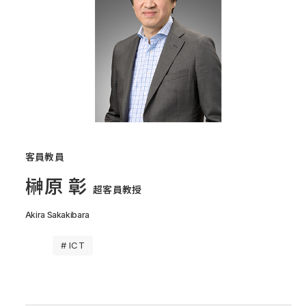
客員教員
榊原 彰
超客員教授
Akira Sakakibara
# ICT