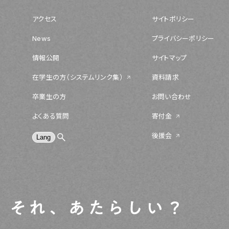
アクセス
サイトポリシー
News
プライバシーポリシー
情報公開
サイトマップ
在学生の方（システムリンク集）
資料請求
卒業生の方
お問い合わせ
よくある質問
寄付金
後援会