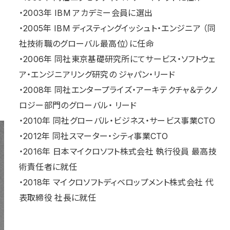
・2003年 IBM アカデミー会員に選出
・2005年 IBM ディスティングイッシュト・エンジニア （同
社技術職のグローバル最高位）に任命
・2006年 同社東京基礎研究所にてサービス・ソフトウェ
ア・エンジニアリング研究の ジャパン・リード
・2008年 同社エンタープライズ・アーキテクチャ＆テクノ
ロジー部門のグローバル・ リード
・2010年 同社グローバル・ビジネス・サービス事業CTO
・2012年 同社スマーター・シティ事業CTO
・2016年 日本マイクロソフト株式会社 執行役員 最高技
術責任者に就任
・2018年 マイクロソフトディベロップメント株式会社 代
表取締役 社⾧に就任
〒131-0044 東京都墨田区文花 1-18-13