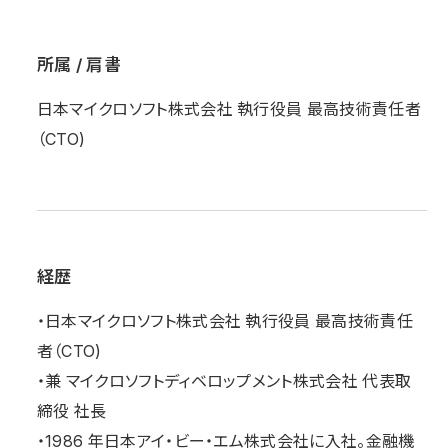
所属 / 肩書
日本マイクロソフト株式会社 執行役員 最高技術責任者
（CTO)
経歴
・日本マイクロソフト株式会社 執行役員 最高技術責任
者（CTO)
・兼 マイクロソフトディベロップメント株式会社 代表取
締役 社長
・1986 年日本アイ・ビー・エム株式会社に入社。金融機