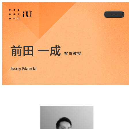
前田 一成
客員教授
Issey Maeda