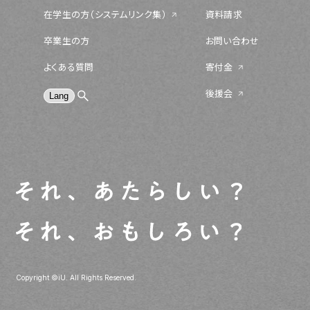
在学生の方（システムリンク集）
資料請求
卒業生の方
お問い合わせ
よくある質問
寄付金
後援会
Copyright ©iU. All Rights Reserved.