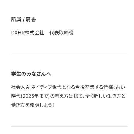
所属 / 肩書
DXHR株式会社 代表取締役
学生のみなさんへ
社会人AIネイティブ世代となる今後卒業する皆様、古い
時代(2025年まで)の考え方は捨て、全く新しい生き方と
働き方を発明しよう！