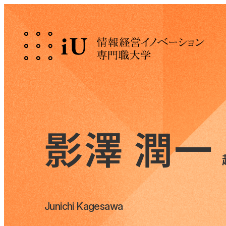
影澤 潤一
Junichi Kagesawa