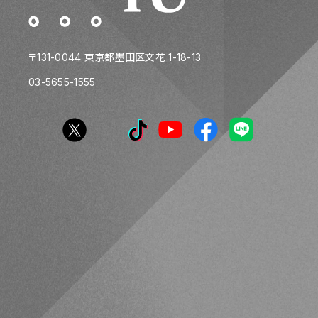
〒131-0044 東京都墨田区文花 1-18-13
03-5655-1555