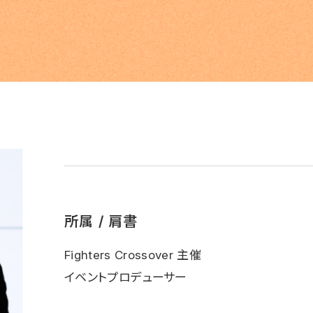
所属 / 肩書
Fighters Crossover 主催
イベントプロデューサー