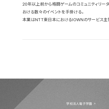
20年以上前から格闘ゲームのコミュニティリー
おける数々のイベントを手掛ける。
本業はNTT東日本におけるIOWNのサービス主
学校法人電子学園