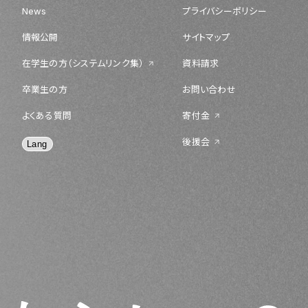
News
プライバシーポリシー
情報公開
サイトマップ
在学生の方（システムリンク集）
資料請求
卒業生の方
お問い合わせ
よくある質問
寄付金
後援会