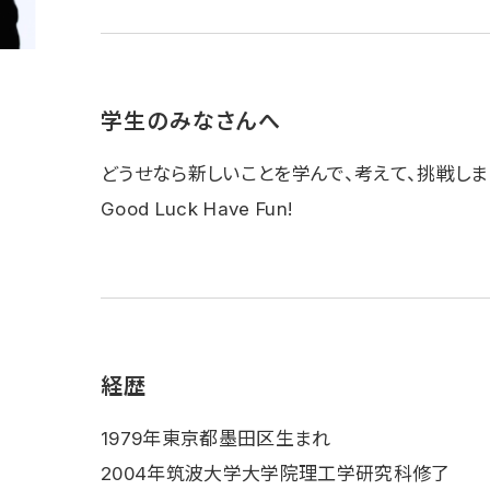
学生のみなさんへ
どうせなら新しいことを学んで、考えて、挑戦しま
Good Luck Have Fun!
経歴
1979年東京都墨田区生まれ
2004年筑波大学大学院理工学研究科修了