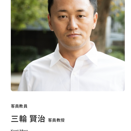
客員教員
三輪 賢治
客員教授
Kenji Miwa