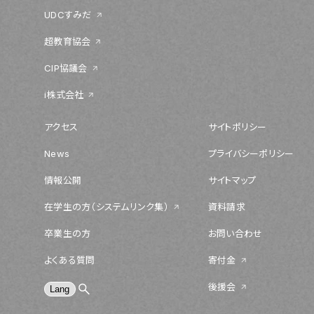
UDCすみだ
超教育協会
CIP協議会
i株式会社
アクセス
サイトポリシー
News
プライバシーポリシー
情報公開
サイトマップ
在学生の方（システムリンク集）
資料請求
卒業生の方
お問い合わせ
よくある質問
寄付金
後援会