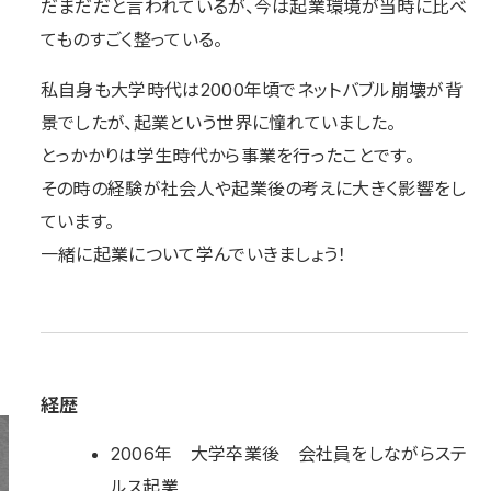
だまだだと言われているが、今は起業環境が当時に比べ
てものすごく整っている。
私自身も大学時代は2000年頃でネットバブル崩壊が背
景でしたが、起業という世界に憧れていました。
とっかかりは学生時代から事業を行ったことです。
その時の経験が社会人や起業後の考えに大きく影響をし
ています。
一緒に起業について学んでいきましょう！
経歴
2006年 大学卒業後 会社員をしながらステ
ルス起業