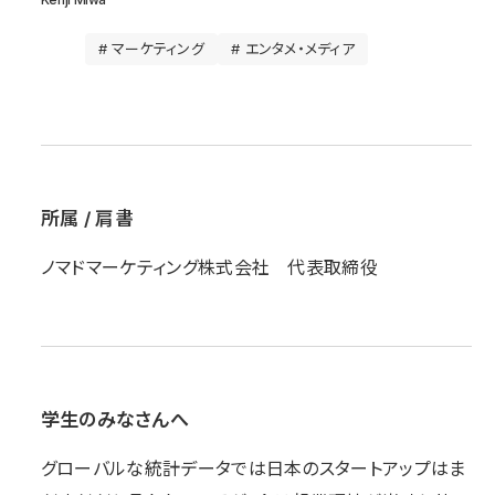
# マーケティング
# エンタメ・メディア
所属 / 肩書
ノマドマーケティング株式会社 代表取締役
学生のみなさんへ
グローバルな統計データでは日本のスタートアップはま