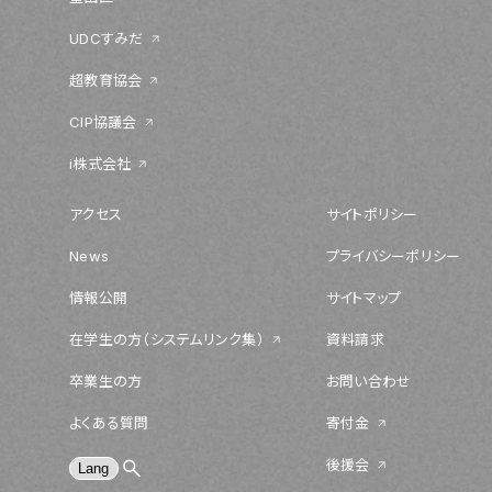
UDCすみだ
超教育協会
CIP協議会
i株式会社
アクセス
サイトポリシー
News
プライバシーポリシー
情報公開
サイトマップ
在学生の方（システムリンク集）
資料請求
卒業生の方
お問い合わせ
よくある質問
寄付金
後援会