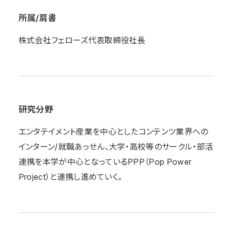
所属/肩書
株式会社フェローズ代表取締役社長
研究分野
エンタテイメント産業を中心としたコンテンツ業界への
インターン/就職あっせん、大学・高校等のサークル・部活
連携を本学が中心となっているPPP（Pop Power
Project）と連携し進めていく。