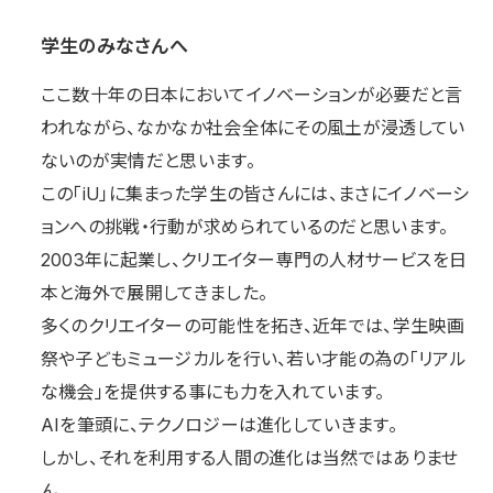
学生のみなさんへ
ここ数十年の日本においてイノベーションが必要だと言
われながら、なかなか社会全体にその風土が浸透してい
ないのが実情だと思います。
この「iU」に集まった学生の皆さんには、まさにイノベーシ
ョンへの挑戦・行動が求められているのだと思います。
2003年に起業し、クリエイター専門の人材サービスを日
本と海外で展開してきました。
多くのクリエイターの可能性を拓き、近年では、学生映画
祭や子どもミュージカルを行い、若い才能の為の「リアル
な機会」を提供する事にも力を入れています。
AIを筆頭に、テクノロジーは進化していきます。
しかし、それを利用する人間の進化は当然ではありませ
ん。