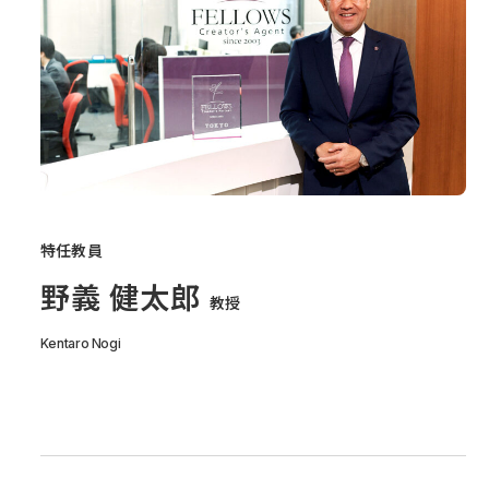
特任教員
野義 健太郎
教授
Kentaro Nogi