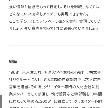
強い情熱と信念をもって行動し、それを継続しなくては、
どんなにいい技術もアイデアも実現できません。
ここで学び、そして、イノベーションを実行、実現していき
ましょう！強い意志を持って！共に頑張っていきましょう！
経歴
1968年東京生まれ。明治大学卒業後の1991年、株式会
社リクルートに入社。約3年間の在籍期間中は求人広告
営業を担当。その後、クリエイター専門の人材会社に創
業メンバーとして参画し、執行役員など幹部職を10年間
にわたって務める。2003年に独立して、クリエイター向け