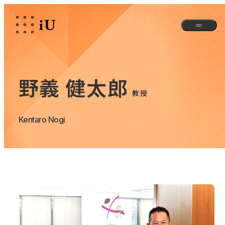
野義 健太郎
教授
Kentaro Nogi