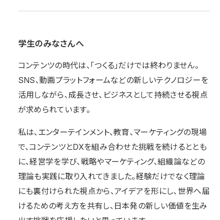
学生のみなさんへ
コンテンツの時代は、「つくる」だけでは終わりません。
SNS、動画プラットフォームなどの新しいテクノロジーを
活用しながら、成長させ、ビジネスとして持続させる視点
が求められています。
私は、エンターテインメント、教育、マーケティングの現場
で、コンテンツとDXを組み合わせた挑戦を続けるととも
に、経営学を学び、戦略やマーケティング、組織論などの
理論も実践に取り入れてきました。経験だけでなく理論
にも裏付けられた視点から、アイデアを形にし、世界へ届
けるための考え方を共有し、日本発の新しい価値を生み