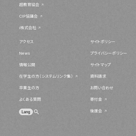
超教育協会
CIP協議会
i株式会社
アクセス
サイトポリシー
News
プライバシーポリシー
情報公開
サイトマップ
在学生の方（システムリンク集）
資料請求
卒業生の方
お問い合わせ
よくある質問
寄付金
後援会