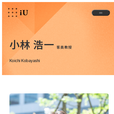
小林 浩一
客員教授
Koichi Kobayashi