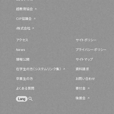
超教育協会
CIP協議会
i株式会社
アクセス
サイトポリシー
News
プライバシーポリシー
情報公開
サイトマップ
在学生の方（システムリンク集）
資料請求
卒業生の方
お問い合わせ
よくある質問
寄付金
後援会