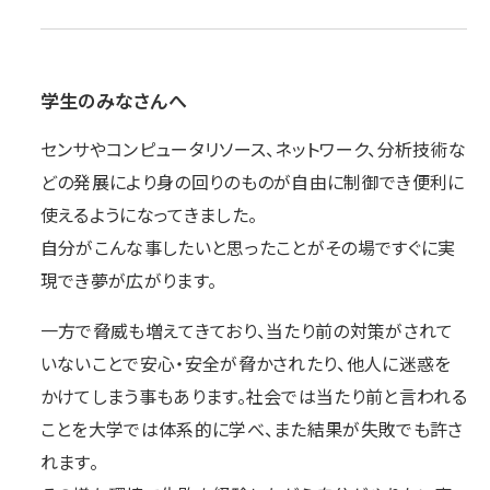
学生のみなさんへ
センサやコンピュータリソース、ネットワーク、分析技術な
どの発展により身の回りのものが自由に制御でき便利に
使えるようになってきました。
自分がこんな事したいと思ったことがその場ですぐに実
現でき夢が広がります。
一方で脅威も増えてきており、当たり前の対策がされて
いないことで安心・安全が脅かされたり、他人に迷惑を
かけてしまう事もあります。社会では当たり前と言われる
ことを大学では体系的に学べ、また結果が失敗でも許さ
れます。