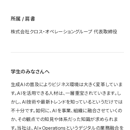
所属 / 肩書
株式会社クロス・オペレーショングループ 代表取締役
学生のみなさんへ
生成AIの普及によりビジネス環境は大きく変革していま
す。AIを活用できる人材は、一層重宝されていきます。し
かし、AI技術や最新トレンドを知っているというだけでは
不十分です。如何に、AIを事業、組織に融合させていくの
か、その観点での知見や体系だった知識が求められま
す。当社は、AI×Operationsというデジタルの業務融合を