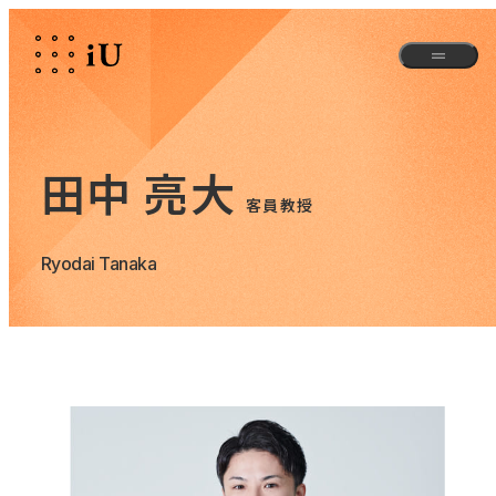
田中 亮大
客員教授
Ryodai Tanaka