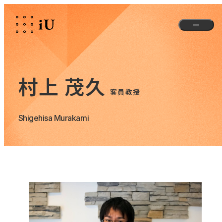
村上 茂久
客員教授
Shigehisa Murakami