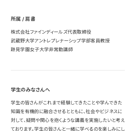
所属 / 肩書
株式会社ファインディールズ代表取締役
武蔵野大学アントレプレナーシップ学部客員教授
跡見学園女子大学非常勤講師
学生のみなさんへ
学生の皆さんがこれまで経験してきたことや学んできた
知識を有機的に融合させるとともに、社会やビジネスに
対して、疑問や関心を抱くような講義を実施したいと考え
ております。学生の皆さんと一緒に学べるのを楽しみにし