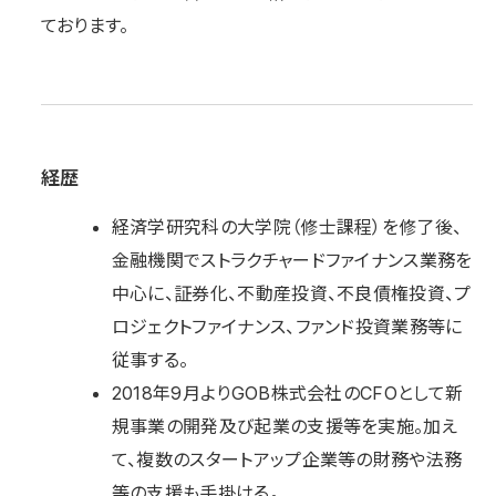
ております。
経歴
経済学研究科の大学院（修士課程）を修了後、
金融機関でストラクチャードファイナンス業務を
中心に、証券化、不動産投資、不良債権投資、プ
ロジェクトファイナンス、ファンド投資業務等に
従事する。
2018年9月よりGOB株式会社のCFOとして新
規事業の開発及び起業の支援等を実施。加え
て、複数のスタートアップ企業等の財務や法務
等の支援も手掛ける。