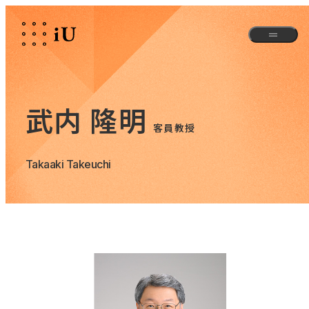
武内 隆明
客員教授
Takaaki Takeuchi