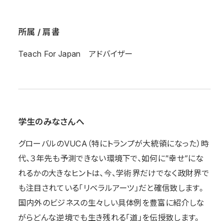
所属 / 肩書
Teach For Japan アドバイザー
学生のみなさんへ
グローバルのVUCA（特にトランプが大統領になった）時
代、３年先も予測できない環境下で、如何に”幸せ”にな
れるかの大きなヒントは、今、学術界だけでなく政財界で
も注目されている「リベラルアーツ」だと確信致します。
国内外のビジネスの生々しい具体例を豊富に紹介しな
がらどんな逆境でも生き残れる「道」を伝授致します。