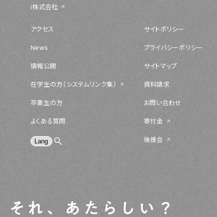
i株式会社
アクセス
サイトポリシー
News
プライバシーポリシー
情報公開
サイトマップ
在学生の方（システムリンク集）
資料請求
卒業生の方
お問い合わせ
よくある質問
寄付金
後援会