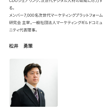
CDOシェアリング、次世代デジタル⼈材の育成に尽⼒す
る。
メンバー7,000名次世代マーケティングプラットフォーム
研究会 主宰。⼀般社団法⼈マーケティングギルドコミュ
ニティ代表理事。
松井 勇策