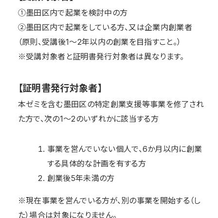
①墨田区内で起業を検討中の方
②墨田区内で起業をしている方、又は企業内創業者
（原則、受講後1～2年以内の創業を目指すこと。）
※受講対象者と証明書発行対象者は異なります。
【証明書発行対象者】
本ゼミを含む墨田区の特定創業支援等事業を修了され
た方で、次の1～2のいずれかに該当する方
事業を営んでいない個人で、6か月以内に創業
する具体的な計画を有する方
創業後5年未満の方
※現在事業を営んでいる方が、別の事業を開始する（し
た）場合は対象になりません。