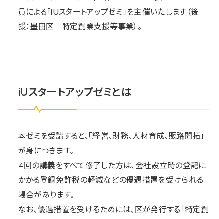
員による「iUスタートアップゼミ」を主催いたします（後
援：墨田区 特定創業支援等事業）。
iUスタートアップゼミとは
本ゼミを受講すると、「経営、財務、人材育成、販路開拓」
が身につきます。
４回の講義をすべて修了した方は、会社設立時の登記に
かかる登録免許税の軽減などの優遇措置を受けられる
場合があります。
なお、優遇措置を受けるためには、区が発行する「特定創