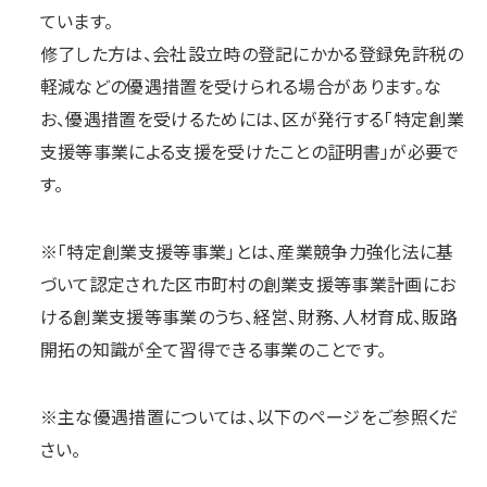
ています。
修了した方は、会社設立時の登記にかかる登録免許税の
軽減などの優遇措置を受けられる場合があります。な
お、優遇措置を受けるためには、区が発行する「特定創業
支援等事業による支援を受けたことの証明書」が必要で
す。
※「特定創業支援等事業」とは、産業競争力強化法に基
づいて認定された区市町村の創業支援等事業計画にお
ける創業支援等事業のうち、経営、財務、人材育成、販路
開拓の知識が全て習得できる事業のことです。
※主な優遇措置については、以下のページをご参照くだ
さい。