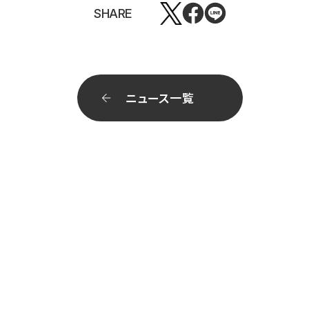
SHARE
ニュース一覧