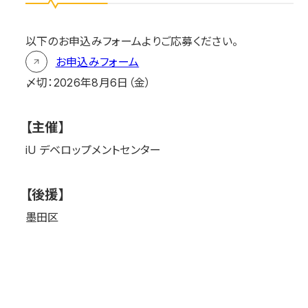
以下のお申込みフォームよりご応募ください。
お申込みフォーム
〆切：2026年8月6日（金）
【主催】
iU デベロップメントセンター
【後援】
墨田区