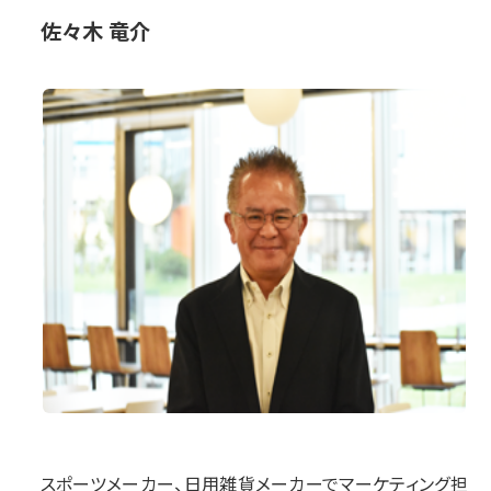
佐々木 竜介
スポーツメーカー、日用雑貨メーカーでマーケティング担