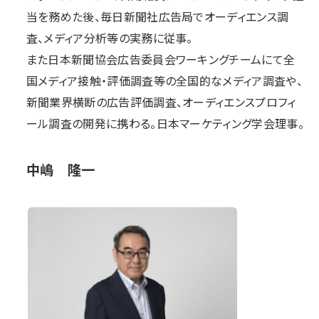
当を務めた後、毎日新聞社広告局でオーディエンス調
査、メディア分析等の実務に従事。
また日本新聞協会広告委員会ワーキングチームにて全
国メディア接触・評価調査等の全国的なメディア調査や、
新聞業界横断の広告評価調査、オーディエンスプロフィ
ール調査の開発に携わる。日本マーケティング学会理事。
中嶋 隆一