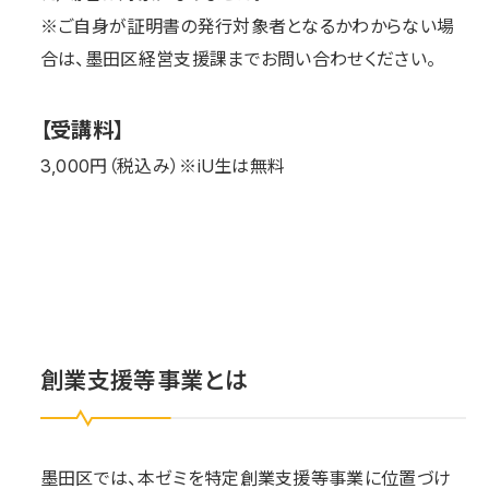
※ご自身が証明書の発行対象者となるかわからない場
合は、墨田区経営支援課までお問い合わせください。
【受講料】
3,000円（税込み）※
iU
生は無料
創業支援等事業とは
墨田区では、本ゼミを特定創業支援等事業に位置づけ