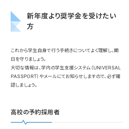
新年度より奨学金を受けたい
方
これから学生自身で行う手続きについてよく理解し、期
日を守りましょう。
大切な情報は、学内の学生支援システム（UNIVERSAL
PASSPORT）やメールにてお知らせしますので、必ず確
認しましょう。
高校の予約採用者