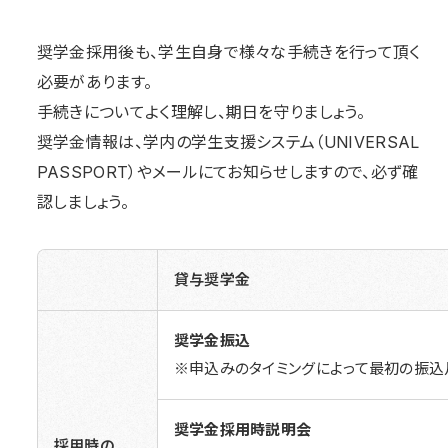
奨学金採用後も、学生自身で様々な手続きを行って頂く
必要があります。
手続きについてよく理解し、期日を守りましょう。
奨学金情報は、学内の学生支援システム（UNIVERSAL
PASSPORT）やメールにてお知らせしますので、必ず確
認しましょう。
貸与奨学金
奨学金振込
※申込みのタイミングによって最初の振込
奨学金採用時説明会
採用時の