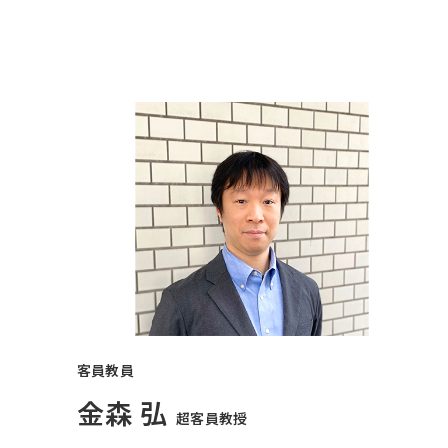
客員教員
金森 弘
超客員教授