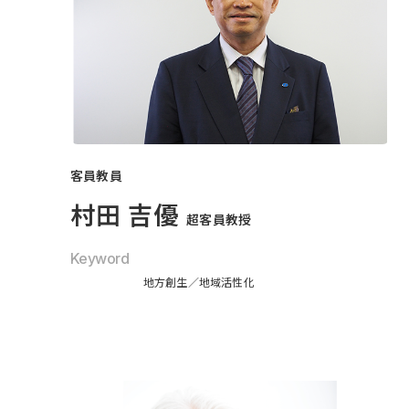
客員教員
村田 吉優
超客員教授
Keyword
地方創生
地域活性化