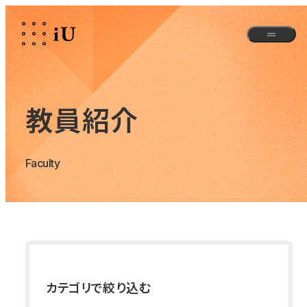
教員紹介
Faculty
カテゴリで絞り込む