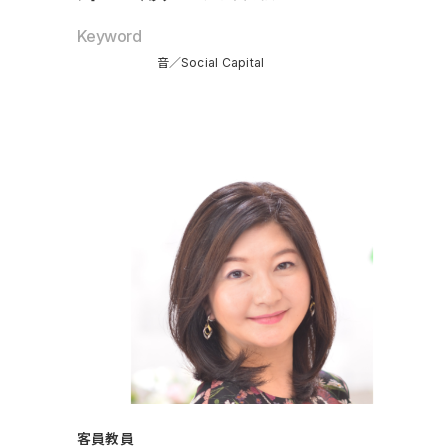
Keyword
音
Social Capital
客員教員