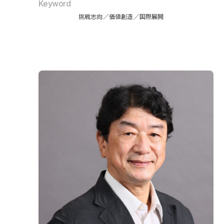
Keyword
挑戦志向
価値創造
国際展開