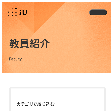
教員紹介
Faculty
カテゴリで絞り込む