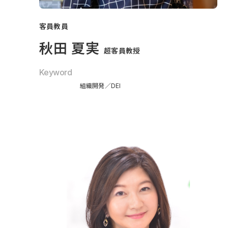
客員教員
秋田 夏実
超客員教授
Keyword
組織開発
DEI