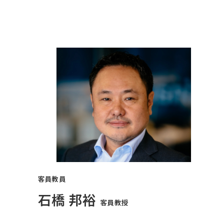
客員教員
石橋 邦裕
客員教授