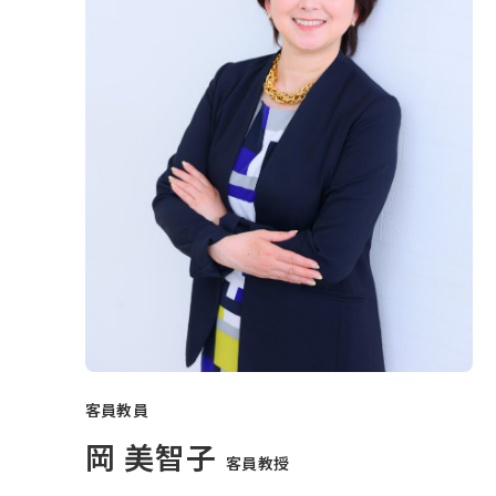
客員教員
岡 美智子
客員教授